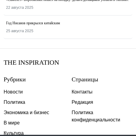
22 августа 2025
Год Нисанов прикрылся китайским
25 августа 2025
THE INSPIRATION
Рубрики
Страницы
Новости
Контакты
Политика
Редакция
Экономика и бизнес
Политика
конфиденциальности
В мире
Культура