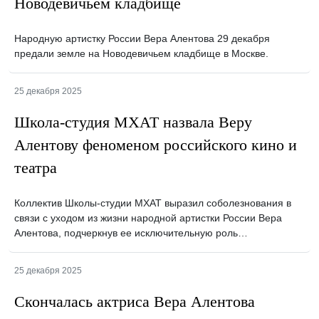
Новодевичьем кладбище
Народную артистку России Вера Алентова 29 декабря
предали земле на Новодевичьем кладбище в Москве.
25 декабря 2025
Школа-студия МХАТ назвала Веру
Алентову феноменом российского кино и
театра
Коллектив Школы-студии МХАТ выразил соболезнования в
связи с уходом из жизни народной артистки России Вера
Алентова, подчеркнув ее исключительную роль…
25 декабря 2025
Скончалась актриса Вера Алентова