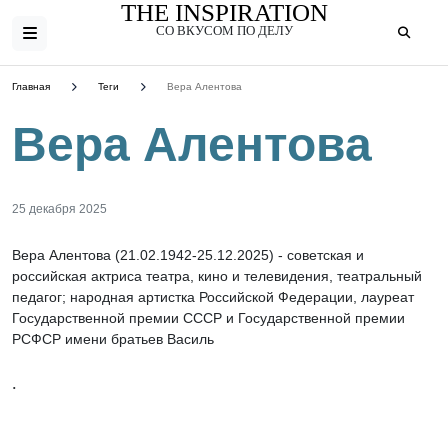
THE INSPIRATION
СО ВКУСОМ ПО ДЕЛУ
Главная
Теги
Вера Алентова
Вера Алентова
25 декабря 2025
Вера Алентова (21.02.1942-25.12.2025) - советская и
российская актриса театра, кино и телевидения, театральный
педагог; народная артистка Российской Федерации, лауреат
Государственной премии СССР и Государственной премии
РСФСР имени братьев Василь
.