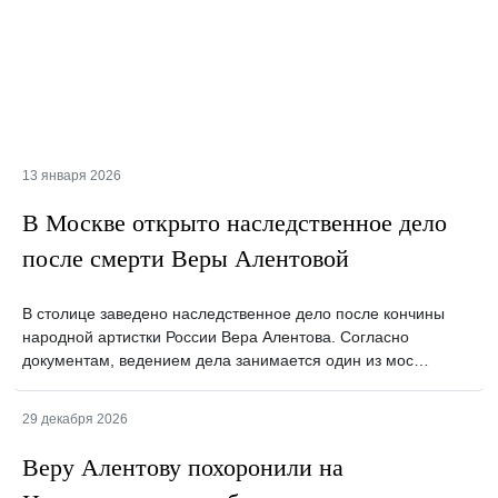
13 января 2026
В Москве открыто наследственное дело
после смерти Веры Алентовой
В столице заведено наследственное дело после кончины
народной артистки России Вера Алентова. Согласно
документам, ведением дела занимается один из мос…
29 декабря 2026
Веру Алентову похоронили на