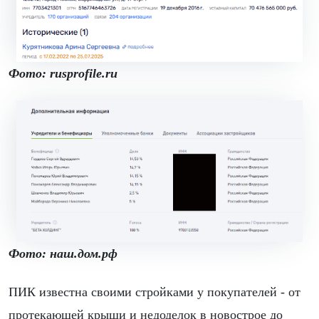
Фото: rusprofile.ru
Фото: наш.дом.рф
ПИК известна своими стройками у покупателей - от
протекающей крыши и недоделок в новострое до