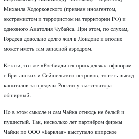
Михаила Ходорковского (признан иноагентом,
экстремистом и террористом на территории РФ) и
одиозного Анатолия Чубайса. При этом, по слухам,
Гордеев довольно долго жил в Лондоне и вполне
может иметь там запасной аэродром.
Кстати, тот же «Росбилдинг» принадлежал офшорам
с Британских и Сейшельских островов, то есть вывод
капиталов за пределы России у экс-сенатора
обширный.
Но в этом смысле и сам Чайка отнюдь не белый и
пушистый. Так, несколько лет партнёром фирмы
Чайки по ООО «Барклая» выступало кипрское