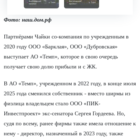
Фото: наш.дом.рф
Партнёрами Чайки со-компания по учрежденным в
2020 году ООО «Барклая», ООО «Дубровская»
выступает АО «Темп», которое в свою очередь
получает свою долю прибыли и с ЖК.
В АО «Темп», учрежденном в 2022 году, в конце июля
2025 года сменился собственник - вместо ширмы из
физлица владельцем стало ООО «ПИК-
Инвестпроект» экс-сенатора Сергея Гордеева. Но,
судя по всему, ранее фирмы также имела отношение к
нему - директор, назначенный в 2023 году, также