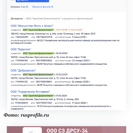
Фото: rusprofile.ru