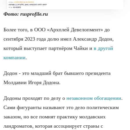
Фото: rusprofile.ru
Более того, в ООО «Архплей Девелопмент» до
сентября 2023 года долю имел Александр Додон,
который выступает партнёром Чайки и
в другой
компании
.
Додон - это младший брат бывшего президента
Молдавии Игоря Додона.
Додоны проходят по делу о
незаконном обогащении
.
Сами фигуранты называют это дело политическим
заказом, но все помнят практику молдавских
ландроматов, которая ассоциирует страны с