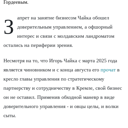
Гордеевым.
Запрет на занятие бизнесом Чайка обошел
доверительным управлением, а офшорный
интерес и связи с молдавским ландроматом
остались на периферии зрения.
Несмотря на то, что Игорь Чайка с марта 2025 года
является чиновником и с конца августа его
прочат
в
кресло главы управления по стратегическому
партнерству и сотрудничеству в Кремле, свой бизнес
он не оставил. Применив обходной маневр в виде
доверительного управления - и овцы целы, и волки
сыты.