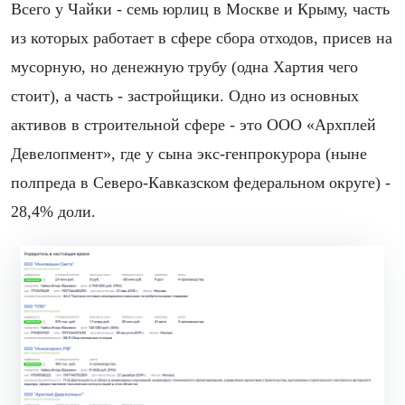
Всего у Чайки - семь юрлиц в Москве и Крыму, часть
из которых работает в сфере сбора отходов, присев на
мусорную, но денежную трубу (одна Хартия чего
стоит), а часть - застройщики. Одно из основных
активов в строительной сфере - это ООО «Архплей
Девелопмент», где у сына экс-генпрокурора (ныне
полпреда в Северо-Кавказском федеральном округе) -
28,4% доли.