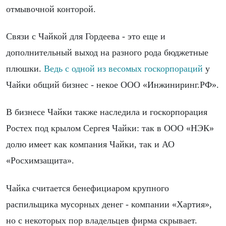
отмывочной конторой.
Связи с Чайкой для Гордеева - это еще и
дополнительный выход на разного рода бюджетные
плюшки.
Ведь с одной из весомых госкорпораций
у
Чайки общий бизнес - некое ООО «Инжиниринг.РФ».
В бизнесе Чайки также наследила и госкорпорация
Ростех под крылом Сергея Чайки: так в ООО «НЭК»
долю имеет как компания Чайки, так и АО
«Росхимзащита».
Чайка считается бенефициаром крупного
распильщика мусорных денег - компании «Хартия»,
но с некоторых пор владельцев фирма скрывает.