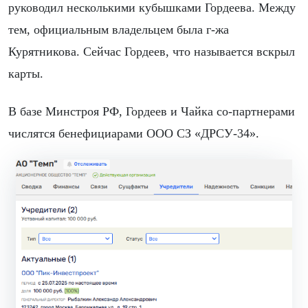
руководил несколькими кубышками Гордеева. Между
тем, официальным владельцем была г-жа
Курятникова. Сейчас Гордеев, что называется вскрыл
карты.
В базе Минстроя РФ, Гордеев и Чайка со-партнерами
числятся бенефициарами ООО СЗ «ДРСУ-34».