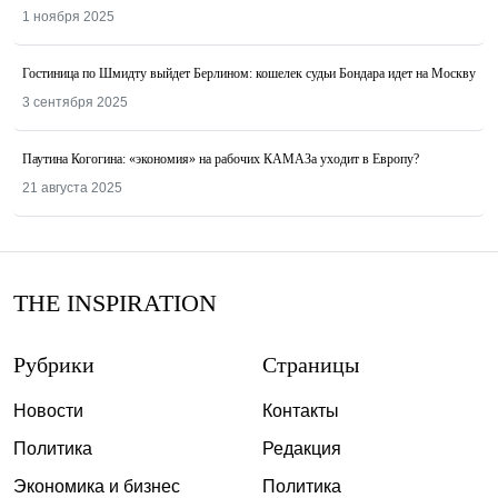
1 ноября 2025
Гостиница по Шмидту выйдет Берлином: кошелек судьи Бондара идет на Москву
3 сентября 2025
Паутина Когогина: «экономия» на рабочих КАМАЗа уходит в Европу?
21 августа 2025
THE INSPIRATION
Рубрики
Страницы
Новости
Контакты
Политика
Редакция
Экономика и бизнес
Политика