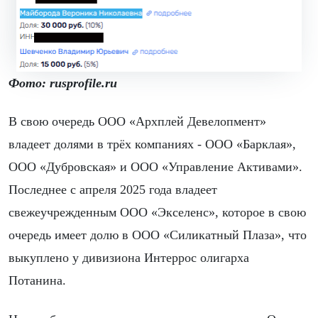
Фото: rusprofile.ru
В свою очередь ООО «Архплей Девелопмент»
владеет долями в трёх компаниях - ООО «Барклая»,
ООО «Дубровская» и ООО «Управление Активами».
Последнее с апреля 2025 года владеет
свежеучрежденным ООО «Экселенс», которое в свою
очередь имеет долю в ООО «Силикатный Плаза», что
выкуплено у дивизиона Интеррос олигарха
Потанина.