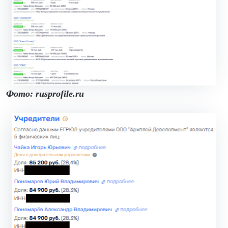
Фото: rusprofile.ru