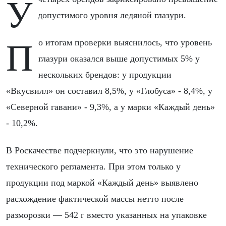
У четырех брендов зафиксировано превышение
допустимого уровня ледяной глазури.
По итогам проверки выяснилось, что уровень
глазури оказался выше допустимых 5% у
нескольких брендов: у продукции
«Вкусвилл» он составил 8,5%, у «Глобуса» - 8,4%, у
«Северной гавани» - 9,3%, а у марки «Каждый день»
- 10,2%.
В Роскачестве подчеркнули, что это нарушение
технического регламента. При этом только у
продукции под маркой «Каждый день» выявлено
расхождение фактической массы нетто после
разморозки — 542 г вместо указанных на упаковке