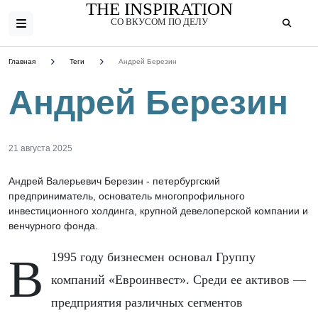
THE INSPIRATION
СО ВКУСОМ ПО ДЕЛУ
Главная
Теги
Андрей Березин
Андрей Березин
21 августа 2025
Андрей Валерьевич Березин - петербургский
предприниматель, основатель многопрофильного
инвестиционного холдинга, крупной девелоперской компании и
венчурного фонда.
В 1995 году бизнесмен основал Группу
компаний «Евроинвест». Среди ее активов —
предприятия различных сегментов