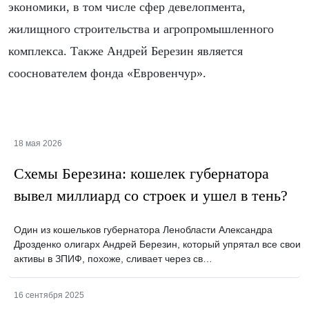
экономики, в том числе сфер девелопмента,
жилищного строительства и агропромышленного
комплекса. Также Андрей Березин является
сооснователем фонда «Евровенчур».
18 мая 2026
Схемы Березина: кошелек губернатора
вывел миллиард со строек и ушел в тень?
Один из кошельков губернатора Ленобласти Александра
Дрозденко олигарх Андрей Березин, который упрятал все свои
активы в ЗПИФ, похоже, сливает через св…
16 сентября 2025