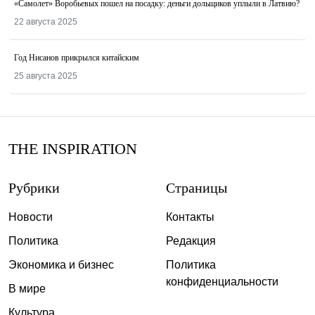
«Самолет» Воробьевых пошел на посадку: деньги дольщиков уплыли в Латвию?
22 августа 2025
Год Нисанов прикрылся китайским
25 августа 2025
THE INSPIRATION
Рубрики
Страницы
Новости
Контакты
Политика
Редакция
Экономика и бизнес
Политика
конфиденциальности
В мире
Культура