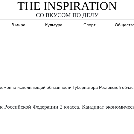
THE INSPIRATION
СО ВКУСОМ ПО ДЕЛУ
В мире
Культура
Спорт
Обществ
ременно исполняющий обязанности Губернатора Ростовской област
к Российской Федерации 2 класса. Кандидат экономичес