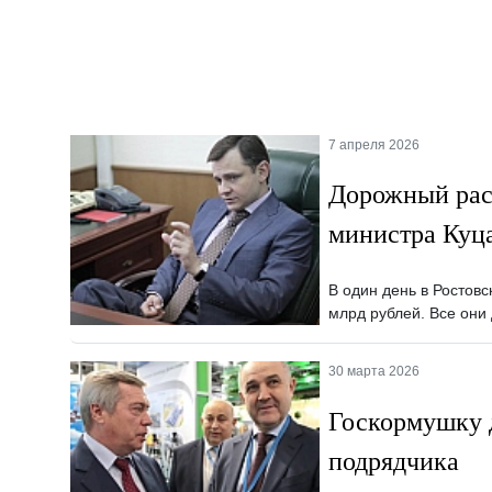
7 апреля 2026
Дорожный рас
министра Куц
В один день в Ростов
млрд рублей. Все они
30 марта 2026
Госкормушку д
подрядчика