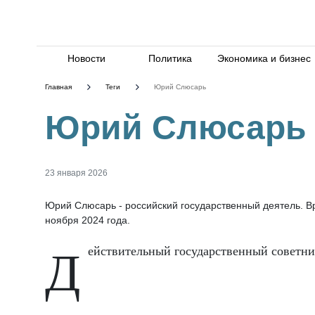
Новости
Политика
Экономика и бизнес
Главная
Теги
Юрий Слюсарь
Юрий Слюсарь
23 января 2026
Юрий Слюсарь - российский государственный деятель. В
ноября 2024 года.
Действительный государственный советни